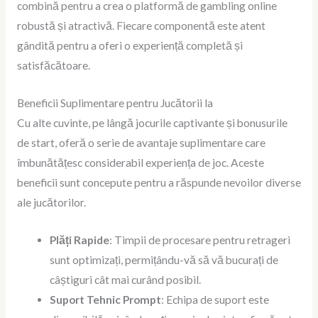
combină pentru a crea o platformă de gambling online
robustă și atractivă. Fiecare componentă este atent
gândită pentru a oferi o experiență completă și
satisfăcătoare.
Beneficii Suplimentare pentru Jucătorii la
Cu alte cuvinte, pe lângă jocurile captivante și bonusurile
de start, oferă o serie de avantaje suplimentare care
îmbunătățesc considerabil experiența de joc. Aceste
beneficii sunt concepute pentru a răspunde nevoilor diverse
ale jucătorilor.
Plăți Rapide
: Timpii de procesare pentru retrageri
sunt optimizați, permițându-vă să vă bucurați de
câștiguri cât mai curând posibil.
Suport Tehnic Prompt
: Echipa de suport este