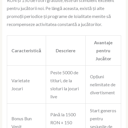
RON și 150 de rotiri gratuite, este un stimulent excelent
pentru jucătorii noi. Pe lângă aceasta, există și alte
promoții periodice și programe de loialitate menite să
recompenseze activitatea constantă a jucătorilor.
Avantaje
Caracteristică
Descriere
pentru
Jucător
Peste 5000 de
Opțiuni
Varietate
titluri, de la
nelimitate de
Jocuri
sloturi la jocuri
divertisment
live
Start generos
Până la 1500
Bonus Bun
pentru
RON + 150
Venit
sesiunile de