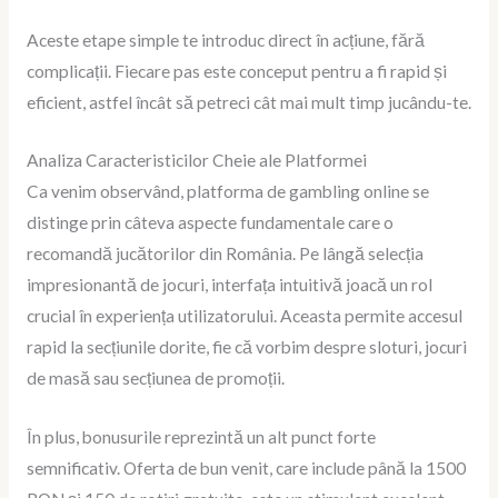
Aceste etape simple te introduc direct în acțiune, fără
complicații. Fiecare pas este conceput pentru a fi rapid și
eficient, astfel încât să petreci cât mai mult timp jucându-te.
Analiza Caracteristicilor Cheie ale Platformei
Ca venim observând, platforma de gambling online se
distinge prin câteva aspecte fundamentale care o
recomandă jucătorilor din România. Pe lângă selecția
impresionantă de jocuri, interfața intuitivă joacă un rol
crucial în experiența utilizatorului. Aceasta permite accesul
rapid la secțiunile dorite, fie că vorbim despre sloturi, jocuri
de masă sau secțiunea de promoții.
În plus, bonusurile reprezintă un alt punct forte
semnificativ. Oferta de bun venit, care include până la 1500