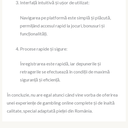
Interfață intuitivă și ușor de utilizat:
Navigarea pe platformă este simplă și plăcută,
permițând accesul rapid la jocuri, bonusuri și
funcționalități.
Procese rapide și sigure:
Înregistrarea este rapidă, iar depunerile și
retragerile se efectuează în condiții de maximă
siguranță și eficiență.
În concluzie, nu are egal atunci când vine vorba de oferirea
unei experiențe de gambling online complete și de înaltă
calitate, special adaptată pieței din România.