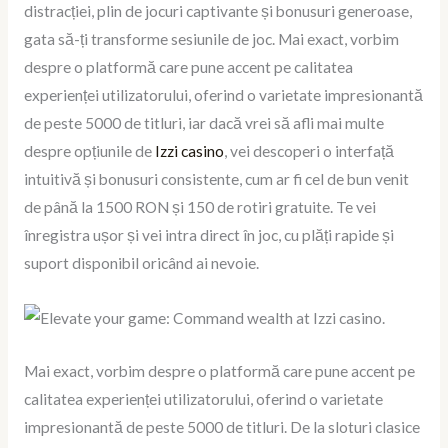
distracției, plin de jocuri captivante și bonusuri generoase,
gata să-ți transforme sesiunile de joc. Mai exact, vorbim
despre o platformă care pune accent pe calitatea
experienței utilizatorului, oferind o varietate impresionantă
de peste 5000 de titluri, iar dacă vrei să afli mai multe
despre opțiunile de
Izzi casino
, vei descoperi o interfață
intuitivă și bonusuri consistente, cum ar fi cel de bun venit
de până la 1500 RON și 150 de rotiri gratuite. Te vei
înregistra ușor și vei intra direct în joc, cu plăți rapide și
suport disponibil oricând ai nevoie.
Mai exact, vorbim despre o platformă care pune accent pe
calitatea experienței utilizatorului, oferind o varietate
impresionantă de peste 5000 de titluri. De la sloturi clasice