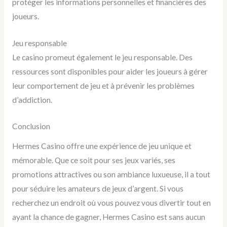
protéger les informations personnelles et financières des
joueurs.
Jeu responsable
Le casino promeut également le jeu responsable. Des
ressources sont disponibles pour aider les joueurs à gérer
leur comportement de jeu et à prévenir les problèmes
d’addiction.
Conclusion
Hermes Casino offre une expérience de jeu unique et
mémorable. Que ce soit pour ses jeux variés, ses
promotions attractives ou son ambiance luxueuse, il a tout
pour séduire les amateurs de jeux d’argent. Si vous
recherchez un endroit où vous pouvez vous divertir tout en
ayant la chance de gagner, Hermes Casino est sans aucun