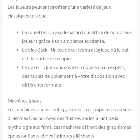
Les joueurs peuvent profiter d’une variété de jeux
classiques tels que :
La roulette : Un jeu de hasard qui attire de nombreux
joueurs grâce à son ambiance excitante.
Le blackjack : Un jeu de cartes stratégique où le but
est de battre le croupier.
Le poker : Que vous soyez un novice ou un expert,
des tables de poker sont à votre disposition avec
différents formats.
Machines à sous
Les machines à sous sont également très populaires au sein
d’Hermes Casino. Avec des thèmes variés allant de la
mythologie aux films, ces machines offrent des graphismes
époustouflants et des jackpots alléchants.