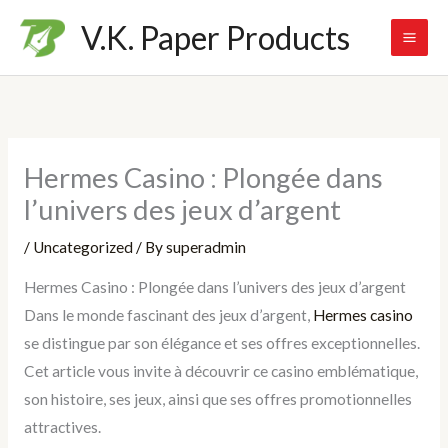
Skip
V.K. Paper Products
to
content
Hermes Casino : Plongée dans
l’univers des jeux d’argent
/
Uncategorized
/ By
superadmin
Hermes Casino : Plongée dans l’univers des jeux d’argent
Dans le monde fascinant des jeux d’argent,
Hermes casino
se distingue par son élégance et ses offres exceptionnelles.
Cet article vous invite à découvrir ce casino emblématique,
son histoire, ses jeux, ainsi que ses offres promotionnelles
attractives.