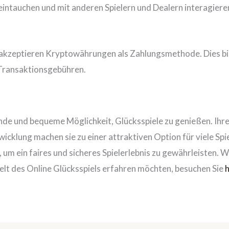
intauchen und mit anderen Spielern und Dealern interagiere
akzeptieren Kryptowährungen als Zahlungsmethode. Dies biet
Transaktionsgebühren.
nde und bequeme Möglichkeit, Glücksspiele zu genießen. Ihre
cklung machen sie zu einer attraktiven Option für viele Spiele
 um ein faires und sicheres Spielerlebnis zu gewährleisten. 
elt des Online Glücksspiels erfahren möchten, besuchen Sie