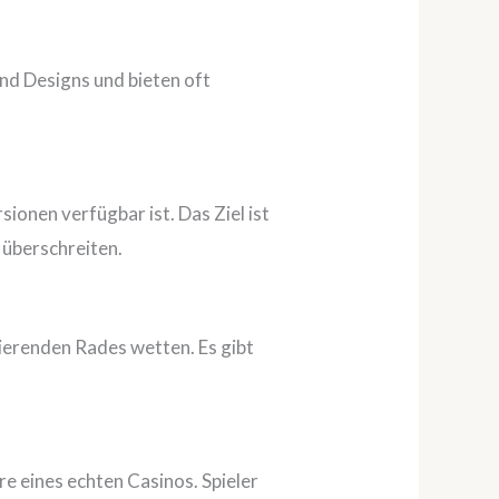
und Designs und bieten oft
rsionen verfügbar ist. Das Ziel ist
 überschreiten.
otierenden Rades wetten. Es gibt
e eines echten Casinos. Spieler