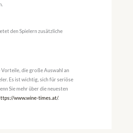
n.
et den Spielern zusätzliche
 Vorteile, die große Auswahl an
r. Es ist wichtig, sich für seriöse
Wenn Sie mehr über die neuesten
https://www.wine-times.at/
.