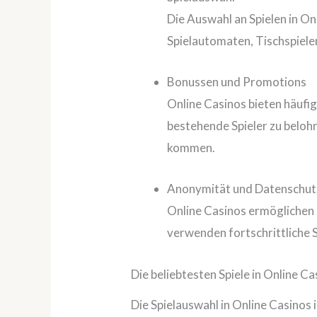
Die Auswahl an Spielen in Onl
Spielautomaten, Tischspiele
Bonussen und Promotions
Online Casinos bieten häuf
bestehende Spieler zu beloh
kommen.
Anonymität und Datenschut
Online Casinos ermöglichen e
verwenden fortschrittliche 
Die beliebtesten Spiele in Online Ca
Die Spielauswahl in Online Casinos i