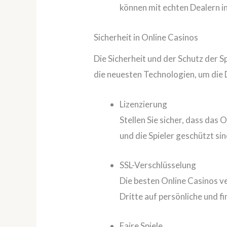
können mit echten Dealern in
Sicherheit in Online Casinos
Die Sicherheit und der Schutz der 
die neuesten Technologien, um die D
Lizenzierung
Stellen Sie sicher, dass das 
und die Spieler geschützt sin
SSL-Verschlüsselung
Die besten Online Casinos v
Dritte auf persönliche und f
Faire Spiele