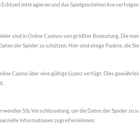
 Echtzeit interagieren und das Spielgeschehen live verfolgen
Spieler sind in Online Casinos von größter Bedeutung. Die m
aten der Spieler zu schützen. Hier sind einige Punkte, die Sie
Online Casino über eine gültige Lizenz verfügt. Dies gewährlei
d.
erwenden SSL-Verschlüsselung, um die Daten der Spieler zu sc
inanzielle Informationen zugreifen können.