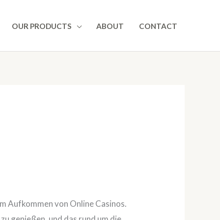
OUR PRODUCTS
ABOUT
CONTACT
 dem Aufkommen von Online Casinos.
s zu genießen, und das rund um die