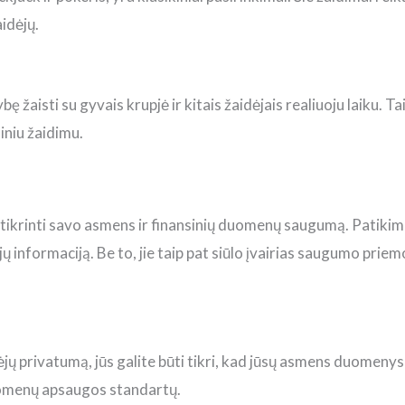
aidėjų.
ę žaisti su gyvais krupjė ir kitais žaidėjais realiuoju laiku. 
iniu žaidimu.
žtikrinti savo asmens ir finansinių duomenų saugumą. Patikim
 informaciją. Be to, jie taip pat siūlo įvairias saugumo priem
ėjų privatumą, jūs galite būti tikri, kad jūsų asmens duomenys
uomenų apsaugos standartų.