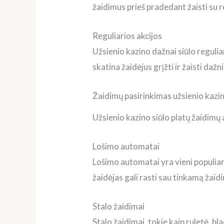
žaidimus prieš pradedant žaisti su re
Reguliarios akcijos
Užsienio kazino dažnai siūlo reguli
skatina žaidėjus grįžti ir žaisti dažn
Žaidimų pasirinkimas užsienio kazi
Užsienio kazino siūlo platų žaidimų
Lošimo automatai
Lošimo automatai yra vieni populiari
žaidėjas gali rasti sau tinkamą žaid
Stalo žaidimai
Stalo žaidimai, tokie kaip ruletė, bla