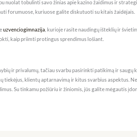
bu nuolat tobulinti savo žinias apie kazino žaidimus ir strat
vauti forumuose, kuriuose galite diskutuoti su kitais žaidėjais.
je
uzvenciogimnazija
, kurioje rasite naudingų išteklių ir švie
okti, kaip priimti protingus sprendimus lošiant.
bių ir privalumų, tačiau svarbu pasirinkti patikimą ir saugų 
mų tiekėjus, klientų aptarnavimą ir kitus svarbius aspektus. Ne
dimus. Su tinkamu požiūriu ir žiniomis, jūs galite mėgautis įdo