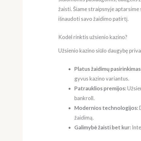
žaisti. Šiame straipsnyje aptarsime 
išnaudoti savo žaidimo patirtį.
Kodėl rinktis užsienio kazino?
Užsienio kazino siūlo daugybę prival
Platus žaidimų pasirinkimas
gyvus kazino variantus.
Patrauklios premijos:
Užsien
bankroll.
Modernios technologijos:
D
žaidimą.
Galimybė žaisti bet kur:
Inte