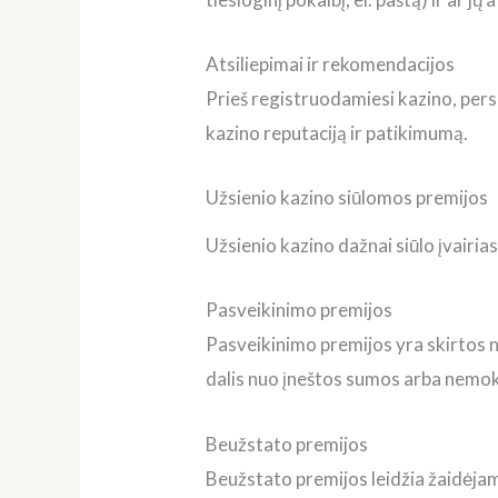
Atsiliepimai ir rekomendacijos
Prieš registruodamiesi kazino, persk
kazino reputaciją ir patikimumą.
Užsienio kazino siūlomos premijos
Užsienio kazino dažnai siūlo įvairias
Pasveikinimo premijos
Pasveikinimo premijos yra skirtos n
dalis nuo įneštos sumos arba nemo
Beužstato premijos
Beužstato premijos leidžia žaidėjams