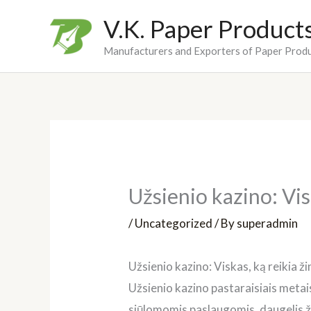
Skip
V.K. Paper Product
to
Manufacturers and Exporters of Paper Prod
content
Užsienio kazino: Visk
/
Uncategorized
/ By
superadmin
Užsienio kazino: Viskas, ką reikia ži
Užsienio kazino pastaraisiais metais
siūlomomis paslaugomis, daugelis žm