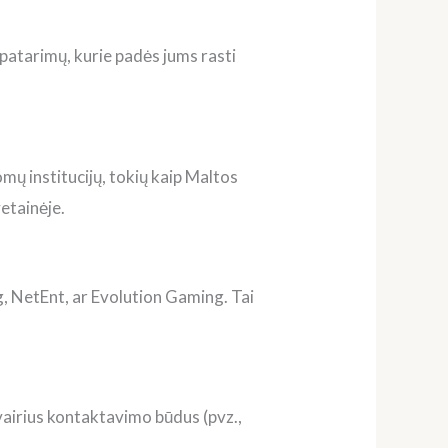
s patarimų, kurie padės jums rasti
omų institucijų, tokių kaip Maltos
vetainėje.
g, NetEnt, ar Evolution Gaming. Tai
įvairius kontaktavimo būdus (pvz.,