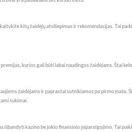
aitykite kitų žaidėjų atsiliepimus ir rekomendacijas. Tai pad
 premijas, kurios gali būti labai naudingos žaidėjams. Štai kel
aujiems žaidėjams ir paprastai suteikiamos po pirmo įnašo. Ši
kami sukimai.
 išbandyti kazino be jokio finansinio įsipareigojimo. Tai puiki