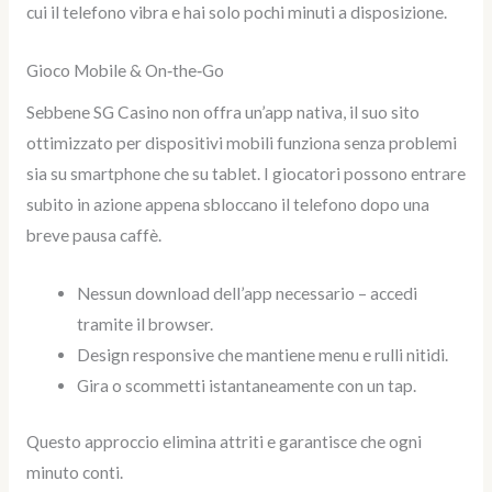
cui il telefono vibra e hai solo pochi minuti a disposizione.
Gioco Mobile & On‑the‑Go
Sebbene SG Casino non offra un’app nativa, il suo sito
ottimizzato per dispositivi mobili funziona senza problemi
sia su smartphone che su tablet. I giocatori possono entrare
subito in azione appena sbloccano il telefono dopo una
breve pausa caffè.
Nessun download dell’app necessario – accedi
tramite il browser.
Design responsive che mantiene menu e rulli nitidi.
Gira o scommetti istantaneamente con un tap.
Questo approccio elimina attriti e garantisce che ogni
minuto conti.