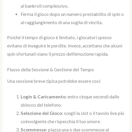
al bankroll complessivo.
Ferma il gioco dopo un numero prestabilito di spin o
al raggiungimento di una soglia di vincita.
Poiché il tempo di gioco è limitato, i giocatori spesso
evitano di inseguire le perdite. Invece, accettano che alcuni
spin sfortunati siano il prezzo dell’emozione rapida.
Flusso della Sessione & Gestione del Tempo
Una sessione breve tipica potrebbe essere così:
Login & Caricamento:
entro cinque secondi dallo
sblocco del telefono.
Selezione del Gioco:
scegli la slot o il tavolo live più
coinvolgente che rispecchia il tuo umore.
Scommesse:
piazza una o due scommesse al