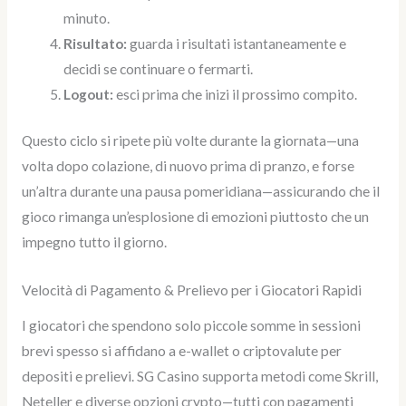
minuto.
Risultato:
guarda i risultati istantaneamente e
decidi se continuare o fermarti.
Logout:
esci prima che inizi il prossimo compito.
Questo ciclo si ripete più volte durante la giornata—una
volta dopo colazione, di nuovo prima di pranzo, e forse
un’altra durante una pausa pomeridiana—assicurando che il
gioco rimanga un’esplosione di emozioni piuttosto che un
impegno tutto il giorno.
Velocità di Pagamento & Prelievo per i Giocatori Rapidi
I giocatori che spendono solo piccole somme in sessioni
brevi spesso si affidano a e-wallet o criptovalute per
depositi e prelievi. SG Casino supporta metodi come Skrill,
Neteller e diverse opzioni crypto—tutti con pagamenti