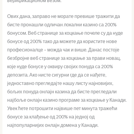
верификационом везом.
Ових дана, заправо не морате превише тражити да
бисте пронашли одличан локални казино са 200%
бонусом. Веб странице за коцкање почеле су да нуде
бонусе од 200% тако да можете да користите нове
професионалце – можда чак и више. Данас постоје
безбројне веб странице за коцкање за прави новац,
које нуде бонусе у оквиру својих понуда са 200%
депозита. Ако нисте сигурни где да се нађете,
једноставно прегледајте нашу листу најновијих,
бољих понуда онлајн казина да бисте прегледали
најбоље онлајн казино програме за коцкање у Канади.
Увек ћете потрошити највише пет минута тражећи
бонусе за клађење од 200% на једној од
најпопуларнијих онлајн домена у Канади.