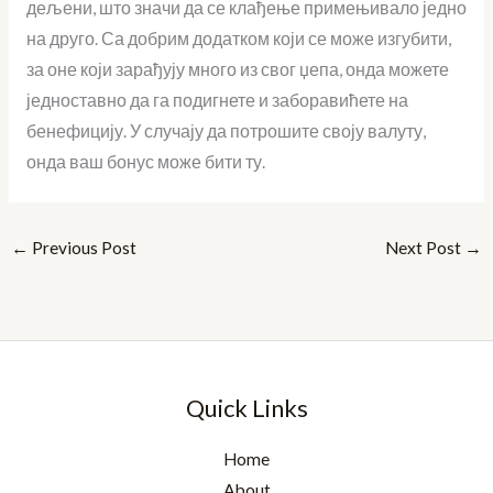
дељени, што значи да се клађење примењивало једно
на друго. Са добрим додатком који се може изгубити,
за оне који зарађују много из свог џепа, онда можете
једноставно да га подигнете и заборавићете на
бенефицију. У случају да потрошите своју валуту,
онда ваш бонус може бити ту.
←
Previous Post
Next Post
→
Quick Links
Home
About