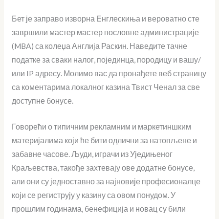
Бет је заправо изворна Енглескиња и вероватно сте
завршили мастер мастер пословне администрације
(MBA) са колеџа Англија Раскин. Наведите тачне
податке за сваки налог, појединца, породицу и вашу/
или IP адресу. Молимо вас да пронађете веб страницу
са коментарима локалног казина Твист Ченал за све
доступне бонусе.
Говорећи о типичним рекламним и маркетиншким
материјалима који ће бити одлични за натопљене и
забавне часове. Људи, играчи из Уједињеног
Краљевства, такође захтевају ове додатне бонусе,
али они су једноставно за најновије професионалце
који се региструју у казину са овом понудом. У
прошлим годинама, бенефиција и новац су били