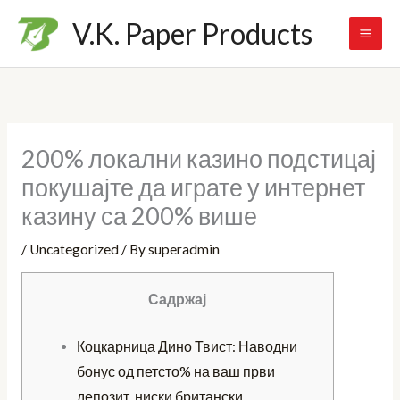
Skip
V.K. Paper Products
to
content
200% локални казино подстицај
покушајте да играте у интернет
казину са 200% више
/
Uncategorized
/ By
superadmin
Садржај
Коцкарница Дино Твист: Наводни
бонус од петсто% на ваш први
депозит, ниски британски