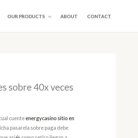
OUR PRODUCTS
ABOUT
CONTACT
es sobre 40x veces
 cual cuente
energycasino sitio en
 dicha pasarela sobre paga debe
anque asi� como retiro llegan a