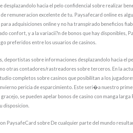
le desplazandolo hacia el pelo confidencial sobre realizar ben
e remuneracion excelente de tu. Paysafecard online es algu
ra adquisiciones online y no ha transpirado beneficios fiabl
ado confort, y a la variacii?n de bonos que hay disponibles, 
go preferidos entre los usuarios de casinos.
s, deportistas sobre informaciones desplazandolo hacia el pe
mo otras contadores/rastreadores sobre terceros. En la actu
udio completos sobre casinos que posibilitan a los jugadores
s invierno pericia de esparcimiento. Este seri�a nuestro prim
 gracejo, se pueden apelar bonos de casino con manga larga
u disposicion.
 con PaysafeCard sobre De cualquier parte del mundo resulta