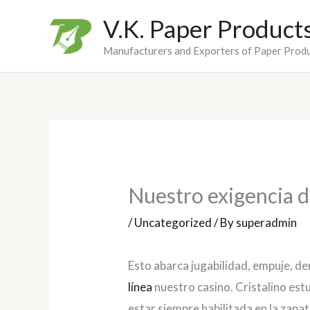
Skip
V.K. Paper Product
to
Manufacturers and Exporters of Paper Prod
content
Nuestro exigencia d
/
Uncategorized
/ By
superadmin
Esto abarca jugabilidad, empuje, de
línea
nuestro casino. Cristalino est
estar siempre habilitada en la zapat