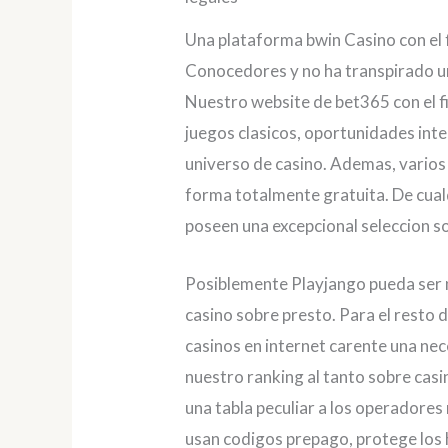
Una plataforma bwin Casino con el 
Conocedores y no ha transpirado un
Nuestro website de bet365 con el f
juegos clasicos, oportunidades inte
universo de casino. Ademas, varios
forma totalmente gratuita. De cualq
poseen una excepcional seleccion s
Posiblemente Playjango pueda ser n
casino sobre presto. Para el resto
casinos en internet carente una nec
nuestro ranking al tanto sobre casi
una tabla peculiar a los operadore
usan codigos prepago, protege los h