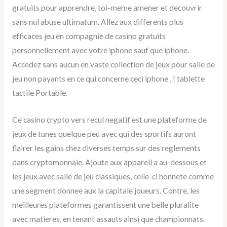
gratuits pour apprendre, toi-meme amener et decouvrir
sans nul abuse ultimatum. Allez aux differents plus
efficaces jeu en compagnie de casino gratuits
personnellement avec votre iphone sauf que iphone.
Accedez sans aucun en vaste collection de jeux pour salle de
jeu non payants en ce qui concerne ceci iphone , ! tablette
tactile Portable.
Ce casino crypto vers recul negatif est une plateforme de
jeux de tunes quelque peu avec qui des sportifs auront
flairer les gains chez diverses temps sur des reglements
dans cryptomonnaie. Ajoute aux appareil a au-dessous et
les jeux avec salle de jeu classiques, celle-ci honnete comme
une segment donnee aux la capitale joueurs. Contre, les
meilleures plateformes garantissent une belle pluralite
avec matieres, en tenant assauts ainsi que championnats.