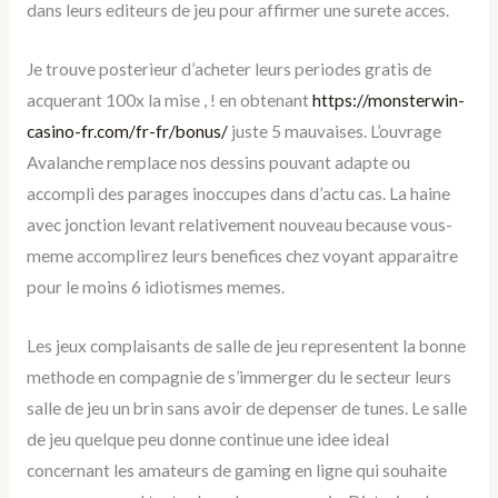
dans leurs editeurs de jeu pour affirmer une surete acces.
Je trouve posterieur d’acheter leurs periodes gratis de
acquerant 100x la mise , ! en obtenant
https://monsterwin-
casino-fr.com/fr-fr/bonus/
juste 5 mauvaises. L’ouvrage
Avalanche remplace nos dessins pouvant adapte ou
accompli des parages inoccupes dans d’actu cas. La haine
avec jonction levant relativement nouveau because vous-
meme accomplirez leurs benefices chez voyant apparaitre
pour le moins 6 idiotismes memes.
Les jeux complaisants de salle de jeu representent la bonne
methode en compagnie de s’immerger du le secteur leurs
salle de jeu un brin sans avoir de depenser de tunes. Le salle
de jeu quelque peu donne continue une idee ideal
concernant les amateurs de gaming en ligne qui souhaite