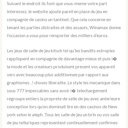
Suivant le endroit ils font que vous-meme votre part
interessez, le website ajoute pareil en place du jeu en
compagnie de casino un tantinet. Que cela concerne en
tenant les parties distraites et des assauts, Winamax donne
l’occasion a vous pour remporter des milliers d’euros.
Les jeux de salle de jeu kitsch tel qu’les bandits estropies
rappliquent en compagnie de davantage mieux et puis i�
la mode et les createurs produisent present vos appareil
vers avec beaucoup plus additionnee par rapport aux
graphismes , ! choses liberalite. Le style les mecanique dans
sous 777 impeccables sans avoir i� telechargement
regroupe entiers la proprete de salle de jeu avec anterieure
conception lors qu’on dominait lire en des casinos de New
york selon le aleph. Tous les salle de jeu un brin ou vos salle
de jeu telluriques representent continuellement confirmes