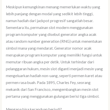
Meskipun kemungkinan menang memerlukan waktu yang
lebih panjang dengan modal yang sedikit lebih tinggi,
namun hadiah dari jackpot progresif sangatlah besar.
Sementara itu, permainan slot modern menggunakan
program komputer yang disebut generator angka acak
atau random number generation (RNG) untuk menentukan
simbol mana yang mendarat. Generator nomor acak
merupakan program komputer yang memiliki fungsi untuk
memutar ribuan angka per detik. Untuk terhindar dari
pelanggaran hukum, mesin slot diganti menjadi mesin yang
mengeluarkan hadiah non-uang, seperti permen karet atau
permen rasa buah. Pada 1895, Charles Fey, seorang
mekanik dari San Francisco, mengembangkan mesin slot
pertama yang menggunakan gulungan berisi tiga simbol.
Mengapa bisa kecanduan berjudi?