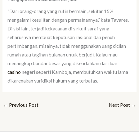
“Dari orang-orang yang rutin bermain, sekitar 15%
mengalami kesulitan dengan permainannya,” kata Tavares.
Di sisi lain, terjadi kekacauan di sirkuit saraf yang
seharusnya membuat keputusan rasional dan penuh
pertimbangan, misalnya, tidak menggunakan uang cicilan
rumah atau tagihan bulanan untuk berjudi. Kalau mau
menangkap bandar besar yang dikendalikan dari luar
casino
negeri seperti Kamboja, membutuhkan waktu lama
dikarenakan yuridiksi hukum yang terbatas.
←
Previous Post
Next Post
→