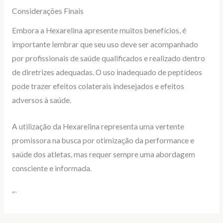
Considerações Finais
Embora a Hexarelina apresente muitos benefícios, é
importante lembrar que seu uso deve ser acompanhado
por profissionais de saúde qualificados e realizado dentro
de diretrizes adequadas. O uso inadequado de peptídeos
pode trazer efeitos colaterais indesejados e efeitos
adversos à saúde.
A utilização da Hexarelina representa uma vertente
promissora na busca por otimização da performance e
saúde dos atletas, mas requer sempre uma abordagem
consciente e informada.
“`