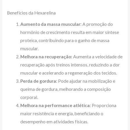
Benefícios da Hexarelina
Aumento da massa muscular:
A promoção do
hormônio de crescimento resulta em maior síntese
proteica, contribuindo para o ganho de massa
muscular.
Melhora na recuperação:
Aumenta a velocidade de
recuperação após treinos intensos, reduzindo a dor
muscular e acelerando a regeneração dos tecidos.
Perda de gordura:
Pode ajudar na mobilização e
queima de gordura, melhorando a composição
corporal.
Melhora na performance atlética:
Proporciona
maior resistência e energia, beneficiando o
desempenho em atividades físicas.