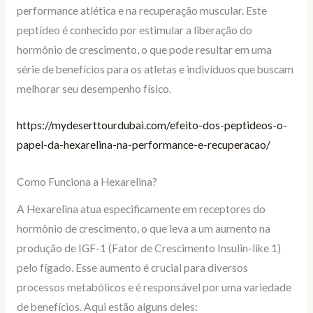
performance atlética e na recuperação muscular. Este
peptídeo é conhecido por estimular a liberação do
hormônio de crescimento, o que pode resultar em uma
série de benefícios para os atletas e indivíduos que buscam
melhorar seu desempenho físico.
https://mydeserttourdubai.com/efeito-dos-peptideos-o-
papel-da-hexarelina-na-performance-e-recuperacao/
Como Funciona a Hexarelina?
A Hexarelina atua especificamente em receptores do
hormônio de crescimento, o que leva a um aumento na
produção de IGF-1 (Fator de Crescimento Insulin-like 1)
pelo fígado. Esse aumento é crucial para diversos
processos metabólicos e é responsável por uma variedade
de benefícios. Aqui estão alguns deles: