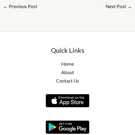
←
Previous Post
Next Post
→
Quick Links
Home
About
Contact Us