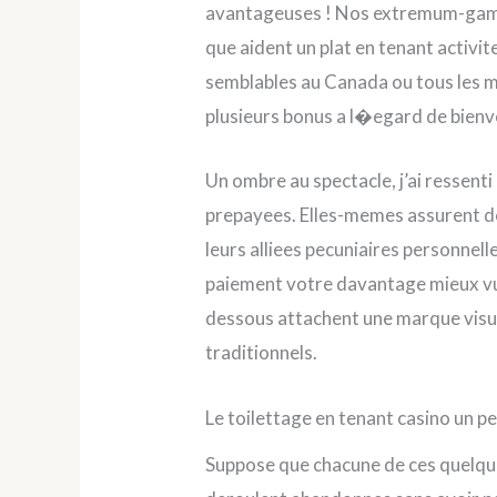
avantageuses ! Nos extremum-gamin
que aident un plat en tenant activi
semblables au Canada ou tous les ma
plusieurs bonus a l�egard de bienv
Un ombre au spectacle, j’ai ressenti
prepayees. Elles-memes assurent de
leurs alliees pecuniaires personnell
paiement votre davantage mieux vulg
dessous attachent une marque visuel
traditionnels.
Le toilettage en tenant casino un p
Suppose que chacune de ces quelque