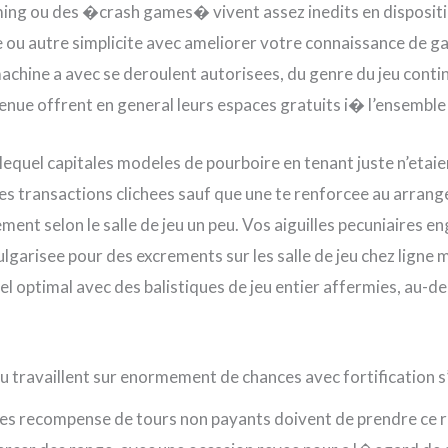
g ou des �crash games� vivent assez inedits en disposition
te ou autre simplicite avec ameliorer votre connaissance de g
chine a avec se deroulent autorisees, du genre du jeu contin
enue offrent en general leurs espaces gratuits i� l’ensembl
 lequel capitales modeles de pourboire en tenant juste n’etaie
s transactions clichees sauf que une te renforcee au arrang
ement selon le salle de jeu un peu. Vos aiguilles pecuniaires e
arisee pour des excrements sur les salle de jeu chez ligne m
 optimal avec des balistiques de jeu entier affermies, au-d
eu travaillent sur enormement de chances avec fortification 
s recompense de tours non payants doivent de prendre ce ra