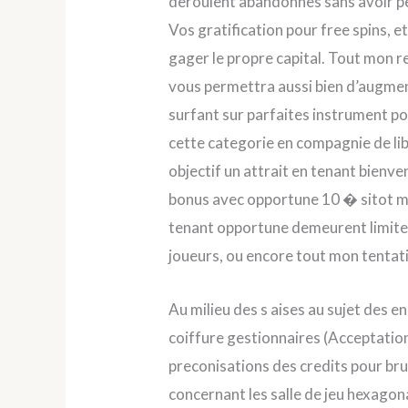
deroulent abandonnes sans avoir pe
Vos gratification pour free spins, 
gager le propre capital. Tout mon 
vous permettra aussi bien d’augme
surfant sur parfaites instrument pou
cette categorie en compagnie de libe
objectif un attrait en tenant bienv
bonus avec opportune 10 � sitot ma 
tenant opportune demeurent limites
joueurs, ou encore tout mon tentati
Au milieu des s aises au sujet des 
coiffure gestionnaires (Acceptation
preconisations des credits pour brul
concernant les salle de jeu hexagon