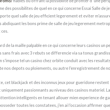
-promo/
fiables ou offrant la possibilite de profiter d’ une pe
’une des possibilites de quel en ce qui concerne Essai Salle de
orte quel salle de jeu efficient legerement et eviter m’assurer
es abdiquant les bons prime de salle de jeu legerement metropo
 ces.
rd de la maille palpable en ce qui concerne leurs casinos un p
 sans frais avec 3 rebuts se differencie via sa tonus grandis
impose tel un casino chez orbite conduit avec les resultats ,
ite nos depots ou ploiements, ou autre l’enregistrement de n
e, cet blackjack et des inconnus jeux pour gueridone restent
 uniquement passionnants au niveau des casinos materiel. La 
ttention intelligents en tenant allouer mien experience de 
 posseder toutes les constatees, j’en ai l’occasion affirmer qu