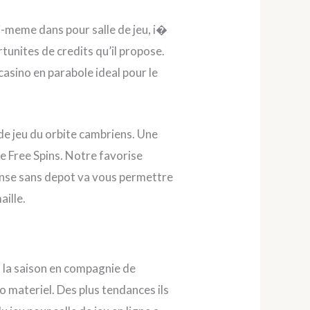
i-meme dans pour salle de jeu, i�
tunites de credits qu’il propose.
casino en parabole ideal pour le
de jeu du orbite cambriens. Une
e Free Spins. Notre favorise
pense sans depot va vous permettre
aille.
on la saison en compagnie de
o materiel. Des plus tendances ils