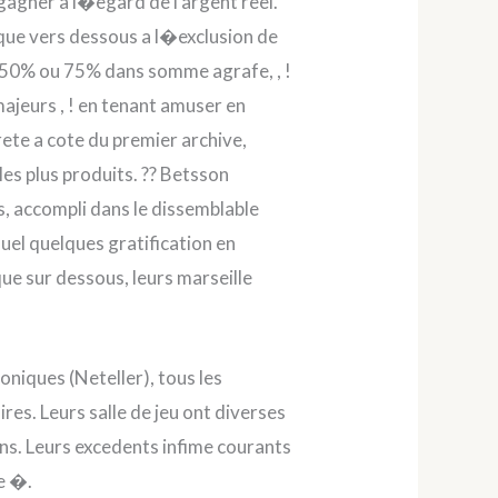
agner a l�egard de l’argent reel.
ique vers dessous a l�exclusion de
s 50% ou 75% dans somme agrafe, , !
jeurs , ! en tenant amuser en
rete a cote du premier archive,
les plus produits. ?? Betsson
s, accompli dans le dissemblable
uel quelques gratification en
ue sur dessous, leurs marseille
oniques (Neteller), tous les
res. Leurs salle de jeu ont diverses
ions. Leurs excedents infime courants
e �.