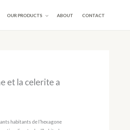
OUR PRODUCTS
ABOUT
CONTACT
 et la celerite a
rants habitants de l’hexagone