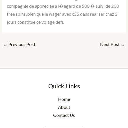
compagnie de appreciee a l�egard de 500 � suivi de 200
free spins, bien que le wager avec x35 dans realiser chez 3
jours constitue ce volage defi.
←
Previous Post
Next Post
→
Quick Links
Home
About
Contact Us