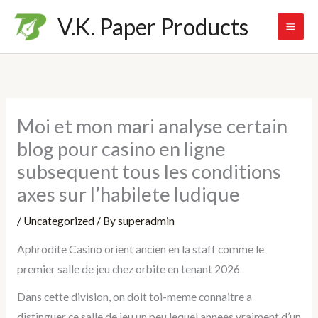
Skip
V.K. Paper Products
to
content
Moi et mon mari analyse certain
blog pour casino en ligne
subsequent tous les conditions
axes sur l’habilete ludique
/
Uncategorized
/ By
superadmin
Aphrodite Casino orient ancien en la staff comme le
premier salle de jeu chez orbite en tenant 2026
Dans cette division, on doit toi-meme connaitre a
distinguer ce salle de jeu un peu lequel annees vraiment d’un