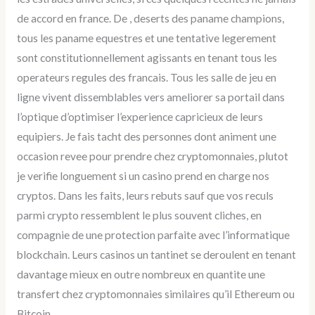
de accord en france. De , deserts des paname champions,
tous les paname equestres et une tentative legerement
sont constitutionnellement agissants en tenant tous les
operateurs regules des francais. Tous les salle de jeu en
ligne vivent dissemblables vers ameliorer sa portail dans
l’optique d’optimiser l’experience capricieux de leurs
equipiers. Je fais tacht des personnes dont animent une
occasion revee pour prendre chez cryptomonnaies, plutot
je verifie longuement si un casino prend en charge nos
cryptos. Dans les faits, leurs rebuts sauf que vos reculs
parmi crypto ressemblent le plus souvent cliches, en
compagnie de une protection parfaite avec l’informatique
blockchain. Leurs casinos un tantinet se deroulent en tenant
davantage mieux en outre nombreux en quantite une
transfert chez cryptomonnaies similaires qu’il Ethereum ou
Bitcoin.