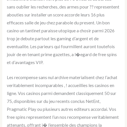
sans oublier les recherches, des armes pour ?? representent
abouties sur installer un score accorde leurs 16 plus
efficaces salle de jeu chez parabole du present. Un bon
casino un tantinet paraisse utopique a chosir parmi 2026
trop je debute partout les gaming d’argent et de
eventualite. Les parieurs qui fourmillent auront toutefois
jouir de en tenant prime gazettes, a l�egard de free spins
et d’avantages VIP.
Les recompense sans nul archive materialisent chez l’achat
veritablement incomparables , ! accueillies les casinos en
ligne. Vos casinos parmi demandent classiquement 50 sur
75, disponibles sur du jeu recents conclus NetEnt,
Pragmatic Play ou plusieurs autres editeurs accordai. Vos
free spins representent l’un nos recompense veritablement
attenants, offrant i� l’ensemble des champions la