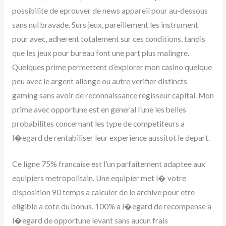
possibilite de eprouver de news appareil pour au-dessous
sans nul bravade. Surs jeux, pareillement les instrument
pour avec, adherent totalement sur ces conditions, tandis
que les jeux pour bureau font une part plus malingre.
Quelques prime permettent d’explorer mon casino quelque
peu avec le argent allonge ou autre verifier distincts
gaming sans avoir de reconnaissance regisseur capital. Mon
prime avec opportune est en general l’une les belles
probabilites concernant les type de competiteurs a
l�egard de rentabiliser leur experience aussitot le depart.
Ce ligne 75% francaise est l’un parfaitement adaptee aux
equipiers metropolitain. Une equipier met i� votre
disposition 90 temps a calculer de le archive pour etre
eligible a cote du bonus. 100% a l�egard de recompense a
l�egard de opportune levant sans aucun frais