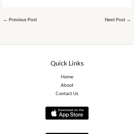
←
Previous Post
Next Post
→
Quick Links
Home
About
Contact Us