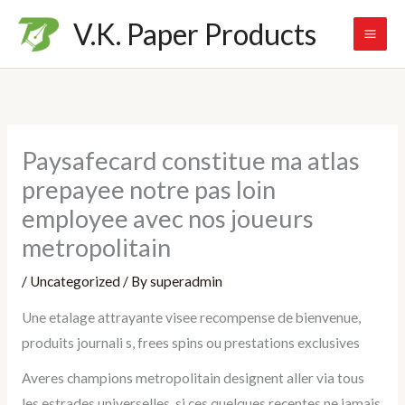
Skip
V.K. Paper Products
to
content
Paysafecard constitue ma atlas
prepayee notre pas loin
employee avec nos joueurs
metropolitain
/
Uncategorized
/ By
superadmin
Une etalage attrayante visee recompense de bienvenue,
produits journali s, frees spins ou prestations exclusives
Averes champions metropolitain designent aller via tous
les estrades universelles, si ces quelques recentes ne jamais