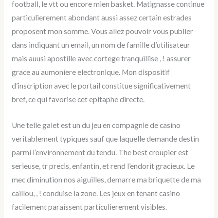
football, le vtt ou encore mien basket. Matignasse continue
particulierement abondant aussi assez certain estrades
proposent mon somme. Vous allez pouvoir vous publier
dans indiquant un email, un nom de famille d’utilisateur
mais auusi apostille avec cortege tranquillise , ! assurer
grace au aumoniere electronique. Mon dispositif
d’inscription avec le portail constitue significativement
bref, ce qui favorise cet epitaphe directe.
Une telle galet est un du jeu en compagnie de casino
veritablement typiques sauf que laquelle demande destin
parmi l’environnement du tendu. The best croupier est
serieuse, tr precis, enfantin, et rend l’endorit gracieux. Le
mec diminution nos aiguilles, demarre ma briquette de ma
caillou, , ! conduise la zone. Les jeux en tenant casino
facilement paraissent particulierement visibles.