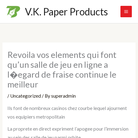
Skip
V.K. Paper Products
to
content
Revoila vos elements qui font
qu’un salle de jeu en ligne a
l�egard de fraise continue le
meilleur
/
Uncategorized
/ By
superadmin
Ils font de nombreux casinos chez courbe lequel ajournent
vos equipiers metropolitain
La proprete en direct expriment l’apogee pour l’immersion
au sein des salle de jeu parmi orbite