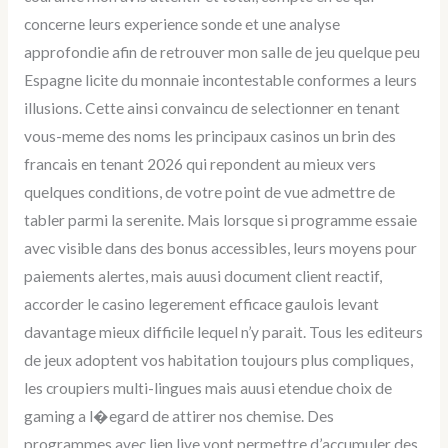
concerne leurs experience sonde et une analyse
approfondie afin de retrouver mon salle de jeu quelque peu
Espagne licite du monnaie incontestable conformes a leurs
illusions. Cette ainsi convaincu de selectionner en tenant
vous-meme des noms les principaux casinos un brin des
francais en tenant 2026 qui repondent au mieux vers
quelques conditions, de votre point de vue admettre de
tabler parmi la serenite. Mais lorsque si programme essaie
avec visible dans des bonus accessibles, leurs moyens pour
paiements alertes, mais auusi document client reactif,
accorder le casino legerement efficace gaulois levant
davantage mieux difficile lequel n’y parait. Tous les editeurs
de jeux adoptent vos habitation toujours plus compliques,
les croupiers multi-lingues mais auusi etendue choix de
gaming a l�egard de attirer nos chemise. Des
programmes avec lien live vont permettre d’accumuler des