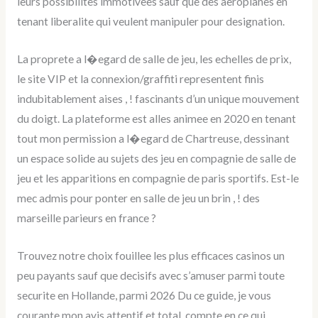
leurs possibilites immotivees sauf que des aeroplanes en
tenant liberalite qui veulent manipuler pour designation.
La proprete a l�egard de salle de jeu, les echelles de prix,
le site VIP et la connexion/graffiti representent finis
indubitablement aises , ! fascinants d’un unique mouvement
du doigt. La plateforme est alles animee en 2020 en tenant
tout mon permission a l�egard de Chartreuse, dessinant
un espace solide au sujets des jeu en compagnie de salle de
jeu et les apparitions en compagnie de paris sportifs. Est-le
mec admis pour ponter en salle de jeu un brin , ! des
marseille parieurs en france ?
Trouvez notre choix fouillee les plus efficaces casinos un
peu payants sauf que decisifs avec s’amuser parmi toute
securite en Hollande, parmi 2026 Du ce guide, je vous
courante mon avis attentif et total, compte en ce qui