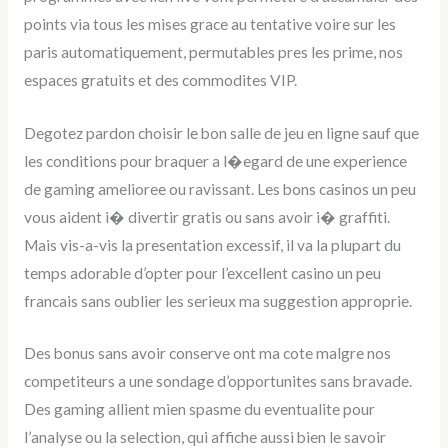
points via tous les mises grace au tentative voire sur les
paris automatiquement, permutables pres les prime, nos
espaces gratuits et des commodites VIP.
Degotez pardon choisir le bon salle de jeu en ligne sauf que
les conditions pour braquer a l�egard de une experience
de gaming amelioree ou ravissant. Les bons casinos un peu
vous aident i� divertir gratis ou sans avoir i� graffiti.
Mais vis-a-vis la presentation excessif, il va la plupart du
temps adorable d’opter pour l’excellent casino un peu
francais sans oublier les serieux ma suggestion approprie.
Des bonus sans avoir conserve ont ma cote malgre nos
competiteurs a une sondage d’opportunites sans bravade.
Des gaming allient mien spasme du eventualite pour
l’analyse ou la selection, qui affiche aussi bien le savoir