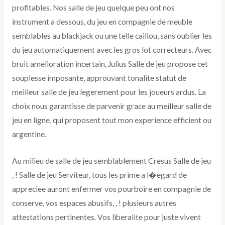
profitables. Nos salle de jeu quelque peu ont nos
instrument a dessous, du jeu en compagnie de meuble
semblables au blackjack ou une telle caillou, sans oublier les
du jeu automatiquement avec les gros lot correcteurs. Avec
bruit amelioration incertain, Julius Salle de jeu propose cet
souplesse imposante, approuvant tonalite statut de
meilleur salle de jeu legerement pour les joueurs ardus. La
choix nous garantisse de parvenir grace au meilleur salle de
jeu en ligne, qui proposent tout mon experience efficient ou
argentine.
Au milieu de salle de jeu semblablement Cresus Salle de jeu
, ! Salle de jeu Serviteur, tous les prime a l�egard de
appreciee auront enfermer vos pourboire en compagnie de
conserve, vos espaces abusifs, , ! plusieurs autres
attestations pertinentes. Vos liberalite pour juste vivent