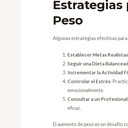
Estrategias
Peso
Algunas estrategias efectivas para
Establecer Metas Realistas
Seguir una Dieta Balancead
Incrementar la Actividad Fí
Controlar el Estrés:
Practic
emocionalmente.
Consultar a un Profesional
eficaz.
El aumento de peso es un desafío c