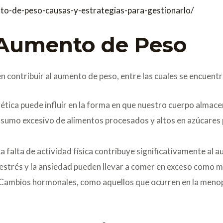
to-de-peso-causas-y-estrategias-para-gestionarlo/
 Aumento de Peso
 contribuir al aumento de peso, entre las cuales se encuentr
ética puede influir en la forma en que nuestro cuerpo almace
sumo excesivo de alimentos procesados y altos en azúcares
a falta de actividad física contribuye significativamente al 
 estrés y la ansiedad pueden llevar a comer en exceso como
Cambios hormonales, como aquellos que ocurren en la menop