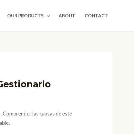
OUR PRODUCTS
ABOUT
CONTACT
Gestionarlo
a. Comprender las causas de este
able.