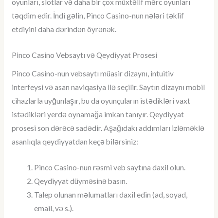
oyunları, slotlar və daha bir çox müxtəlif mərc oyunları
təqdim edir. İndi gəlin, Pinco Casino-nun nələri təklif
etdiyini daha dərindən öyrənək.
Pinco Casino Vebsaytı və Qeydiyyat Prosesi
Pinco Casino-nun vebsaytı müasir dizaynı, intuitiv
interfeysi və asan naviqasiya ilə seçilir. Saytın dizaynı mobil
cihazlarla uyğunlaşır, bu da oyunçuların istədikləri vaxt
istədikləri yerdə oynamağa imkan tanıyır. Qeydiyyat
prosesi son dərəcə sadədir. Aşağıdakı addımları izləməklə
asanlıqla qeydiyyatdan keçə bilərsiniz:
Pinco Casino-nun rəsmi veb saytına daxil olun.
Qeydiyyat düyməsinə basın.
Talep olunan məlumatları daxil edin (ad, soyad,
email, və s.).