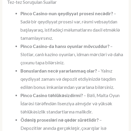
Tez-tez Soruşulan Suallar
Pinco Casino-nun qeydiyyat prosesi necədir?
–
Sadə bir qeydiyyat prosesi var, rəsmi vebsaytdan
başlayaraq, istifadəçi məlumatlarını daxil etməklə
tamamlayırsınız.
Pinco Casino-da hansı oyunlar mövcuddur?
–
Slotlar, canlı kazino oyunları, idman mərcləri və daha
çoxunu tapa bilərsiniz.
Bonuslardan necə yararlanmaq olar?
– Yalnız
qeydiyyat zamanı və depozit etdiyinizdə təqdim
edilən bonus imkanlarından yararlana bilərsiniz.
Pinco Casino təhlükəsizdirmi?
– Bəli, Malta Oyun
İdarəsi tərəfindən lisenziya almışdır və yüksək
təhlükəsizlik standartlarına malikdir.
Ödəniş prosesləri nə qədər sürətlidir?
–
Depozitlər anında gerçəkləşir, çıxarışlar isə