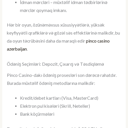
İdman mərcləri – müxtəlif idman tədbirlərinə
mərclər qoymaq imkanı.
Hər bir oyun, özünəməxsus xüsusiyyətlərə, yüksək
keyfiyyətli qrafiklərə və gözəl səs effektlərinə malikdir, bu
da oyun təcrübəsini daha da maraqlı edir
pinco casino
azerbaijan
.
Ödəniş Seçimləri: Depozit, Çıxarış və Təsdiqləmə
Pinco Casino-dakı ödəniş prosesləri son dərəcə rahatdır.
Burada müxtəlif ödəniş metodlarına malikdir:
Kredit/debet kartları (Visa, MasterCard)
Elektron pul kisələri (Skrill, Neteller)
Bank köçürmələri