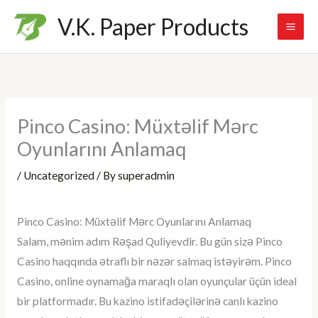
Skip
V.K. Paper Products
to
content
Pinco Casino: Müxtəlif Mərc
Oyunlarını Anlamaq
/
Uncategorized
/ By
superadmin
Pinco Casino: Müxtəlif Mərc Oyunlarını Anlamaq
Salam, mənim adım Rəşad Quliyevdir. Bu gün sizə Pinco
Casino haqqında ətraflı bir nəzər salmaq istəyirəm. Pinco
Casino, online oynamağa maraqlı olan oyunçular üçün ideal
bir platformadır. Bu kazino istifadəçilərinə canlı kazino