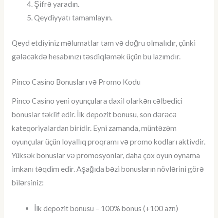
Şifrə yaradın.
Qeydiyyatı tamamlayın.
Qeyd etdiyiniz məlumatlar tam və doğru olmalıdır, çünki
gələcəkdə hesabınızı təsdiqləmək üçün bu lazımdır.
Pinco Casino Bonusları və Promo Kodu
Pinco Casino yeni oyunçulara daxil olarkən cəlbedici
bonuslar təklif edir. İlk depozit bonusu, son dərəcə
kateqoriyalardan biridir. Eyni zamanda, müntəzəm
oyunçular üçün loyallıq proqramı və promo kodları aktivdir.
Yüksək bonuslar və promosyonlar, daha çox oyun oynama
imkanı təqdim edir. Aşağıda bəzi bonusların növlərini görə
bilərsiniz:
İlk depozit bonusu – 100% bonus (+100 azn)