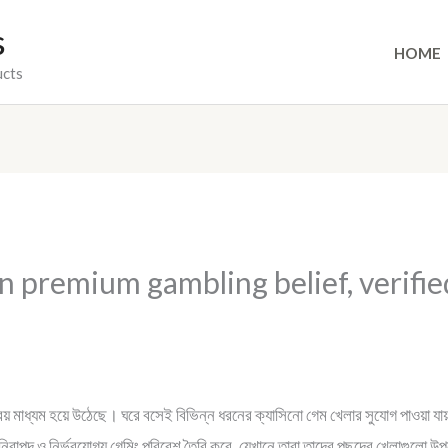
s
HOME
ucts
n premium gambling belief, verified
মাধ্যম হয়ে উঠেছে। ঘরে বসেই বিভিন্ন ধরনের ক্যাসিনো গেম খেলার সুযোগ পাওয়া যা
নিরাপদ ও নির্ভরযোগ্য গেমিং পরিবেশ তৈরি করে, যেখানে তারা তাদের পছন্দের খেলাগুলো