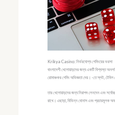
Krikya Casino: নির্ভরযোগ্য গেমিংয়ের ভরসা
বাংলাদেশী খেলোয়াড়দের জন্য একটি বিশ্বস্ত অনলাই
রোমাঞ্চকর গেমিং অভিজ্ঞতা দেয়। -তে স্লট, টেবি
তার খেলোয়াড়দের জন্য নিরাপদ লেনদেন এবং সর্বোচ্চ
রাখে। এছাড়া, বিভিন্ন বোনাস এবং প্রচারমূলক অফা