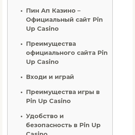
Пин Ап Казино –
Официальный сайт Pin
Up Casino
Преимущества
официального сайта Pin
Up Casino
Входи и играй
Преимущества игры в
Pin Up Casino
Удобство и
безопасность в Pin Up
Casino