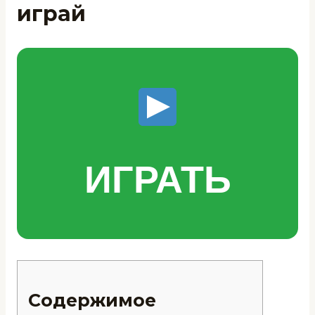
играй
ИГРАТЬ
Содержимое