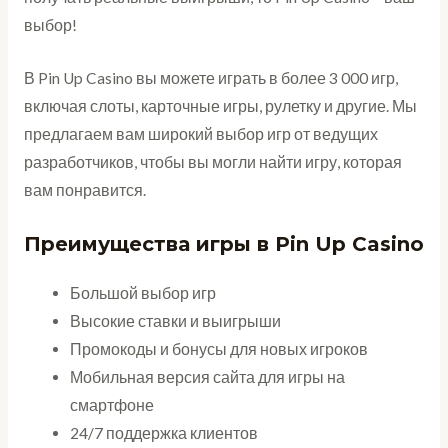
выбор!
В Pin Up Casino вы можете играть в более 3 000 игр,
включая слоты, карточные игры, рулетку и другие. Мы
предлагаем вам широкий выбор игр от ведущих
разработчиков, чтобы вы могли найти игру, которая
вам понравится.
Преимущества игры в Pin Up Casino
Большой выбор игр
Высокие ставки и выигрыши
Промокоды и бонусы для новых игроков
Мобильная версия сайта для игры на
смартфоне
24/7 поддержка клиентов