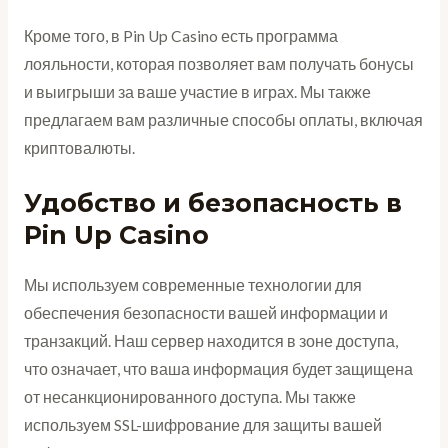
Кроме того, в Pin Up Casino есть программа
лояльности, которая позволяет вам получать бонусы
и выигрыши за ваше участие в играх. Мы также
предлагаем вам различные способы оплаты, включая
криптовалюты.
Удобство и безопасность в
Pin Up Casino
Мы используем современные технологии для
обеспечения безопасности вашей информации и
транзакций. Наш сервер находится в зоне доступа,
что означает, что ваша информация будет защищена
от несанкционированного доступа. Мы также
используем SSL-шифрование для защиты вашей