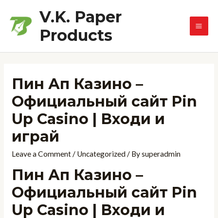
Skip
V.K. Paper
to
Products
MA
content
ME
Пин Ап Казино –
Официальный сайт Pin
Up Casino | Входи и
играй
Leave a Comment
/
Uncategorized
/ By
superadmin
Пин Ап Казино –
Официальный сайт Pin
Up Casino | Входи и