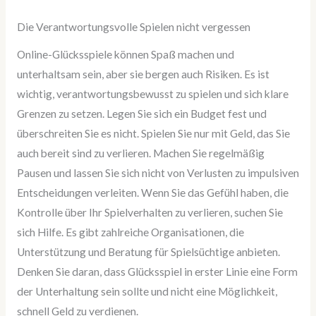
Die Verantwortungsvolle Spielen nicht vergessen
Online-Glücksspiele können Spaß machen und
unterhaltsam sein, aber sie bergen auch Risiken. Es ist
wichtig, verantwortungsbewusst zu spielen und sich klare
Grenzen zu setzen. Legen Sie sich ein Budget fest und
überschreiten Sie es nicht. Spielen Sie nur mit Geld, das Sie
auch bereit sind zu verlieren. Machen Sie regelmäßig
Pausen und lassen Sie sich nicht von Verlusten zu impulsiven
Entscheidungen verleiten. Wenn Sie das Gefühl haben, die
Kontrolle über Ihr Spielverhalten zu verlieren, suchen Sie
sich Hilfe. Es gibt zahlreiche Organisationen, die
Unterstützung und Beratung für Spielsüchtige anbieten.
Denken Sie daran, dass Glücksspiel in erster Linie eine Form
der Unterhaltung sein sollte und nicht eine Möglichkeit,
schnell Geld zu verdienen.