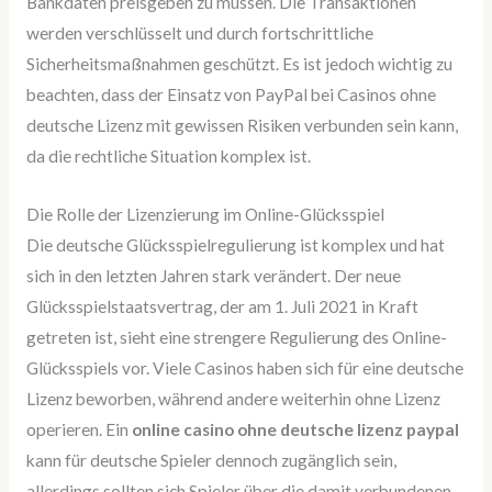
Bankdaten preisgeben zu müssen. Die Transaktionen
werden verschlüsselt und durch fortschrittliche
Sicherheitsmaßnahmen geschützt. Es ist jedoch wichtig zu
beachten, dass der Einsatz von PayPal bei Casinos ohne
deutsche Lizenz mit gewissen Risiken verbunden sein kann,
da die rechtliche Situation komplex ist.
Die Rolle der Lizenzierung im Online-Glücksspiel
Die deutsche Glücksspielregulierung ist komplex und hat
sich in den letzten Jahren stark verändert. Der neue
Glücksspielstaatsvertrag, der am 1. Juli 2021 in Kraft
getreten ist, sieht eine strengere Regulierung des Online-
Glücksspiels vor. Viele Casinos haben sich für eine deutsche
Lizenz beworben, während andere weiterhin ohne Lizenz
operieren. Ein
online casino ohne deutsche lizenz paypal
kann für deutsche Spieler dennoch zugänglich sein,
allerdings sollten sich Spieler über die damit verbundenen