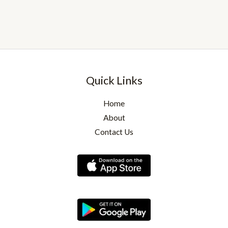
Quick Links
Home
About
Contact Us