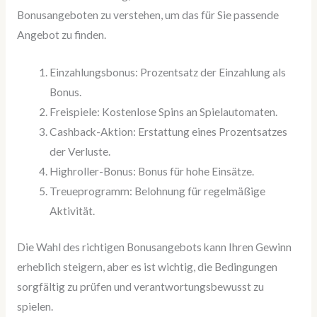
Bonusangeboten zu verstehen, um das für Sie passende
Angebot zu finden.
Einzahlungsbonus: Prozentsatz der Einzahlung als
Bonus.
Freispiele: Kostenlose Spins an Spielautomaten.
Cashback-Aktion: Erstattung eines Prozentsatzes
der Verluste.
Highroller-Bonus: Bonus für hohe Einsätze.
Treueprogramm: Belohnung für regelmäßige
Aktivität.
Die Wahl des richtigen Bonusangebots kann Ihren Gewinn
erheblich steigern, aber es ist wichtig, die Bedingungen
sorgfältig zu prüfen und verantwortungsbewusst zu
spielen.