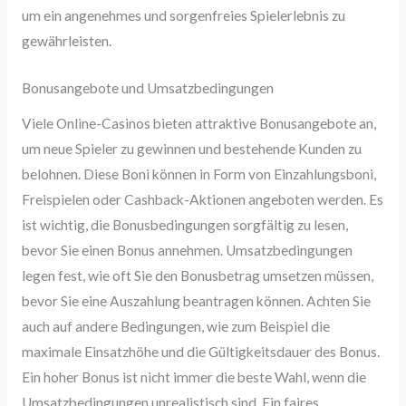
um ein angenehmes und sorgenfreies Spielerlebnis zu
gewährleisten.
Bonusangebote und Umsatzbedingungen
Viele Online-Casinos bieten attraktive Bonusangebote an,
um neue Spieler zu gewinnen und bestehende Kunden zu
belohnen. Diese Boni können in Form von Einzahlungsboni,
Freispielen oder Cashback-Aktionen angeboten werden. Es
ist wichtig, die Bonusbedingungen sorgfältig zu lesen,
bevor Sie einen Bonus annehmen. Umsatzbedingungen
legen fest, wie oft Sie den Bonusbetrag umsetzen müssen,
bevor Sie eine Auszahlung beantragen können. Achten Sie
auch auf andere Bedingungen, wie zum Beispiel die
maximale Einsatzhöhe und die Gültigkeitsdauer des Bonus.
Ein hoher Bonus ist nicht immer die beste Wahl, wenn die
Umsatzbedingungen unrealistisch sind. Ein faires