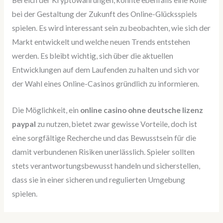
Bereich der Kryptowährungen, könnte ebenfalls eine Rolle
bei der Gestaltung der Zukunft des Online-Glücksspiels
spielen. Es wird interessant sein zu beobachten, wie sich der
Markt entwickelt und welche neuen Trends entstehen
werden. Es bleibt wichtig, sich über die aktuellen
Entwicklungen auf dem Laufenden zu halten und sich vor
der Wahl eines Online-Casinos gründlich zu informieren.
Die Möglichkeit, ein
online casino ohne deutsche lizenz
paypal
zu nutzen, bietet zwar gewisse Vorteile, doch ist
eine sorgfältige Recherche und das Bewusstsein für die
damit verbundenen Risiken unerlässlich. Spieler sollten
stets verantwortungsbewusst handeln und sicherstellen,
dass sie in einer sicheren und regulierten Umgebung
spielen.