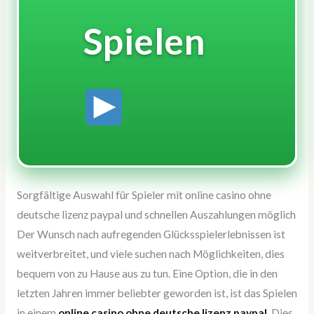
Spielen
Sorgfältige Auswahl für Spieler mit online casino ohne
deutsche lizenz paypal und schnellen Auszahlungen möglich
Der Wunsch nach aufregenden Glücksspielerlebnissen ist
weitverbreitet, und viele suchen nach Möglichkeiten, dies
bequem von zu Hause aus zu tun. Eine Option, die in den
letzten Jahren immer beliebter geworden ist, ist das Spielen
in einem
online casino ohne deutsche lizenz paypal
. Dies