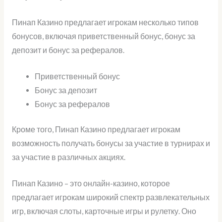
Пинап Казино предлагает игрокам несколько типов
бонусов, включая приветственный бонус, бонус за
депозит и бонус за рефералов.
Приветственный бонус
Бонус за депозит
Бонус за рефералов
Кроме того, Пинап Казино предлагает игрокам
возможность получать бонусы за участие в турнирах и
за участие в различных акциях.
Пинап Казино – это онлайн-казино, которое
предлагает игрокам широкий спектр развлекательных
игр, включая слоты, карточные игры и рулетку. Оно