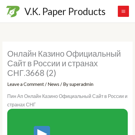
Skip
V.K. Paper Products
to
content
Онлайн Казино Официальный
Сайт в России и странах
СНГ.3668 (2)
Leave a Comment
/
News
/ By
superadmin
Пин Ап Онлайн Казино Официальный Сайт в России и
странах СНГ