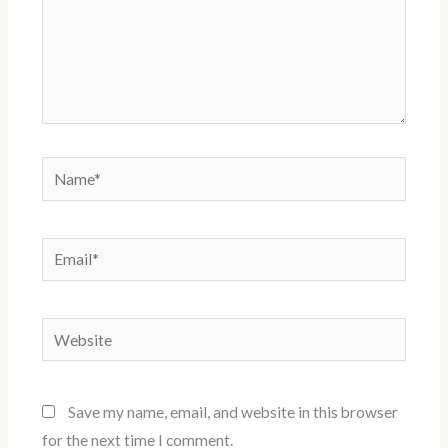
Name*
Email*
Website
Save my name, email, and website in this browser
for the next time I comment.