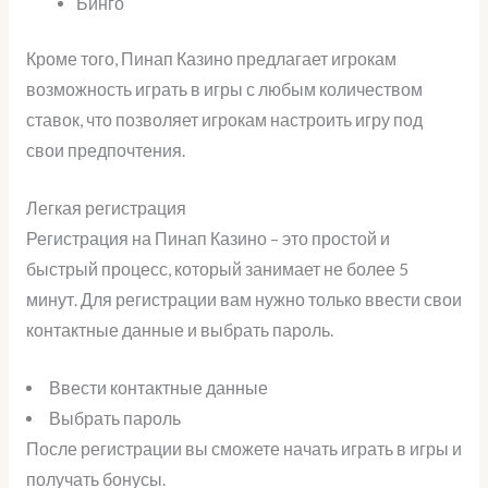
Бинго
Кроме того, Пинап Казино предлагает игрокам
возможность играть в игры с любым количеством
ставок, что позволяет игрокам настроить игру под
свои предпочтения.
Легкая регистрация
Регистрация на Пинап Казино – это простой и
быстрый процесс, который занимает не более 5
минут. Для регистрации вам нужно только ввести свои
контактные данные и выбрать пароль.
Ввести контактные данные
Выбрать пароль
После регистрации вы сможете начать играть в игры и
получать бонусы.